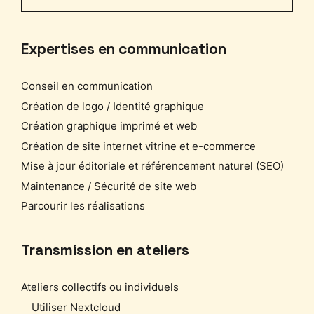
Expertises en communication
Conseil en communication
Création de logo / Identité graphique
Création graphique imprimé et web
Création de site internet vitrine et e-commerce
Mise à jour éditoriale et référencement naturel (SEO)
Maintenance / Sécurité de site web
Parcourir les réalisations
Transmission en ateliers
Ateliers collectifs ou individuels
Utiliser Nextcloud