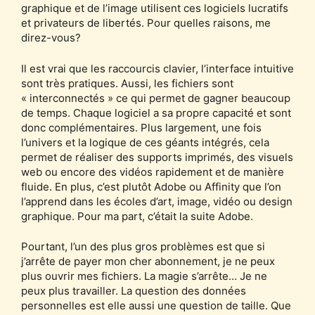
graphique et de l’image utilisent ces logiciels lucratifs
et privateurs de libertés. Pour quelles raisons, me
direz-vous?
Il est vrai que les raccourcis clavier, l’interface intuitive
sont très pratiques. Aussi, les fichiers sont
« interconnectés » ce qui permet de gagner beaucoup
de temps. Chaque logiciel a sa propre capacité et sont
donc complémentaires. Plus largement, une fois
l’univers et la logique de ces géants intégrés, cela
permet de réaliser des supports imprimés, des visuels
web ou encore des vidéos rapidement et de manière
fluide. En plus, c’est plutôt Adobe ou Affinity que l’on
l’apprend dans les écoles d’art, image, vidéo ou design
graphique. Pour ma part, c’était la suite Adobe.
Pourtant, l’un des plus gros problèmes est que si
j’arrête de payer mon cher abonnement, je ne peux
plus ouvrir mes fichiers. La magie s’arrête… Je ne
peux plus travailler. La question des données
personnelles est elle aussi une question de taille. Que