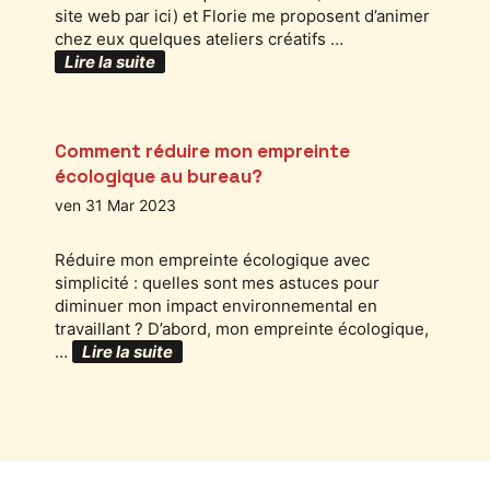
site web par ici) et Florie me proposent d’animer
chez eux quelques ateliers créatifs …
Lire la suite
Comment réduire mon empreinte
écologique au bureau?
ven 31 Mar 2023
Réduire mon empreinte écologique avec
simplicité : quelles sont mes astuces pour
diminuer mon impact environnemental en
travaillant ? D’abord, mon empreinte écologique,
…
Lire la suite