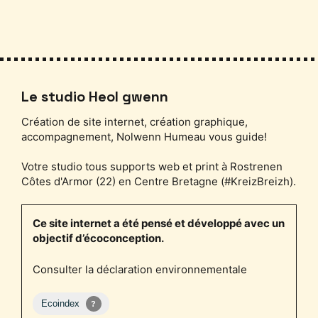
Le studio Heol gwenn
Création de site internet, création graphique,
accompagnement, Nolwenn Humeau vous guide!
Votre studio tous supports web et print à Rostrenen
Côtes d'Armor (22) en Centre Bretagne (#KreizBreizh).
Ce site internet a été pensé et développé avec un
objectif d’écoconception.
Consulter la déclaration environnementale