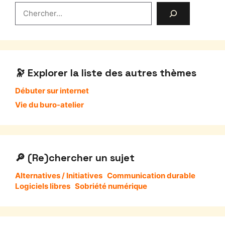
Rechercher
Explorer la liste des autres thèmes
Débuter sur internet
Vie du buro-atelier
(Re)chercher un sujet
Alternatives / Initiatives
Communication durable
Logiciels libres
Sobriété numérique