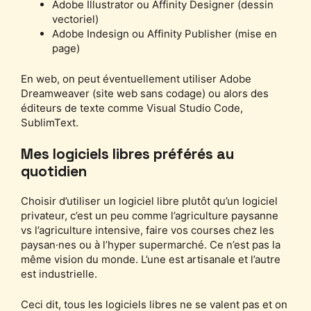
Adobe Illustrator ou Affinity Designer (dessin
vectoriel)
Adobe Indesign ou Affinity Publisher (mise en
page)
En web, on peut éventuellement utiliser Adobe
Dreamweaver (site web sans codage) ou alors des
éditeurs de texte comme Visual Studio Code,
SublimText.
Mes logiciels libres préférés au
quotidien
Choisir d’utiliser un logiciel libre plutôt qu’un logiciel
privateur, c’est un peu comme l’agriculture paysanne
vs l’agriculture intensive, faire vos courses chez les
paysan·nes ou à l’hyper supermarché. Ce n’est pas la
même vision du monde. L’une est artisanale et l’autre
est industrielle.
Ceci dit, tous les logiciels libres ne se valent pas et on