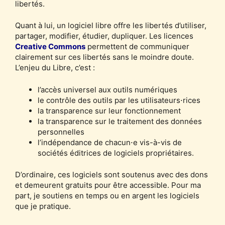
libertés.
Quant à lui, un logiciel libre offre les libertés d’utiliser,
partager, modifier, étudier, dupliquer. Les licences
Creative Commons
permettent de communiquer
clairement sur ces libertés sans le moindre doute.
L’enjeu du Libre, c’est :
l’accès universel aux outils numériques
le contrôle des outils par les utilisateurs⋅rices
la transparence sur leur fonctionnement
la transparence sur le traitement des données
personnelles
l’indépendance de chacun⋅e vis-à-vis de
sociétés éditrices de logiciels propriétaires.
D’ordinaire, ces logiciels sont soutenus avec des dons
et demeurent gratuits pour être accessible. Pour ma
part, je soutiens en temps ou en argent les logiciels
que je pratique.