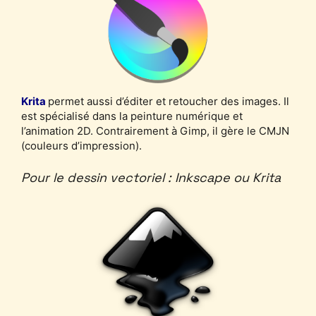
Krita
permet aussi d’éditer et retoucher des images. Il
est spécialisé dans la peinture numérique et
l’animation 2D. Contrairement à Gimp, il gère le CMJN
(couleurs d’impression).
Pour le dessin vectoriel : Inkscape ou Krita