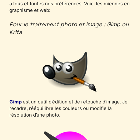
a tous et toutes nos préférences. Voici les miennes en
graphisme et web:
Pour le traitement photo et image : Gimp ou
Krita
Gimp
est un outil d’édition et de retouche d’image. Je
recadre, rééquilibre les couleurs ou modifie la
résolution d’une photo.