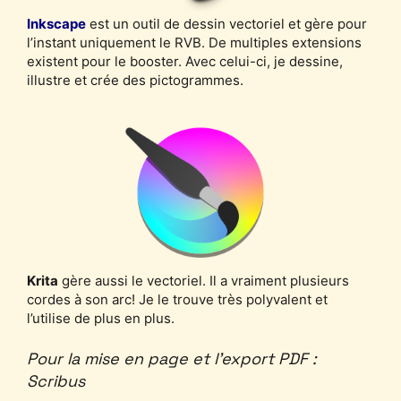
Inkscape
est un outil de dessin vectoriel et gère pour
l’instant uniquement le RVB. De multiples extensions
existent pour le booster. Avec celui-ci, je dessine,
illustre et crée des pictogrammes.
Krita
gère aussi le vectoriel. Il a vraiment plusieurs
cordes à son arc! Je le trouve très polyvalent et
l’utilise de plus en plus.
Pour la mise en page et l’export PDF :
Scribus