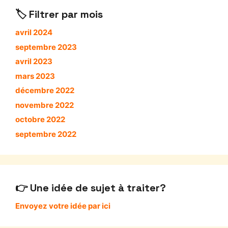
Filtrer par mois
avril 2024
septembre 2023
avril 2023
mars 2023
décembre 2022
novembre 2022
octobre 2022
septembre 2022
Une idée de sujet à traiter?
Envoyez votre idée par ici