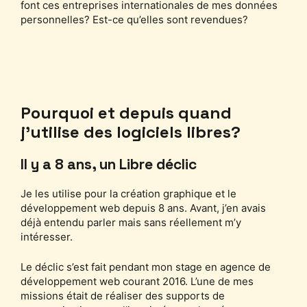
font ces entreprises internationales de mes données
personnelles? Est-ce qu’elles sont revendues?
Pourquoi et depuis quand
j’utilise des logiciels libres?
Il y a 8 ans, un Libre déclic
Je les utilise pour la création graphique et le
développement web depuis 8 ans. Avant, j’en avais
déjà entendu parler mais sans réellement m’y
intéresser.
Le déclic s’est fait pendant mon stage en agence de
développement web courant 2016. L’une de mes
missions était de réaliser des supports de