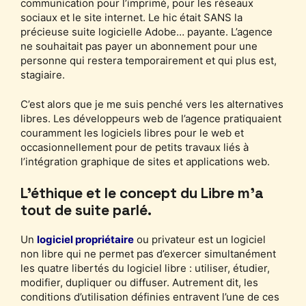
communication pour l’imprimé, pour les réseaux
sociaux et le site internet. Le hic était SANS la
précieuse suite logicielle Adobe… payante. L’agence
ne souhaitait pas payer un abonnement pour une
personne qui restera temporairement et qui plus est,
stagiaire.
C’est alors que je me suis penché vers les alternatives
libres. Les développeurs web de l’agence pratiquaient
couramment les logiciels libres pour le web et
occasionnellement pour de petits travaux liés à
l’intégration graphique de sites et applications web.
L’éthique et le concept du Libre m’a
tout de suite parlé.
Un
logiciel propriétaire
ou privateur est un logiciel
non libre qui ne permet pas d’exercer simultanément
les quatre libertés du logiciel libre : utiliser, étudier,
modifier, dupliquer ou diffuser. Autrement dit, les
conditions d’utilisation définies entravent l’une de ces