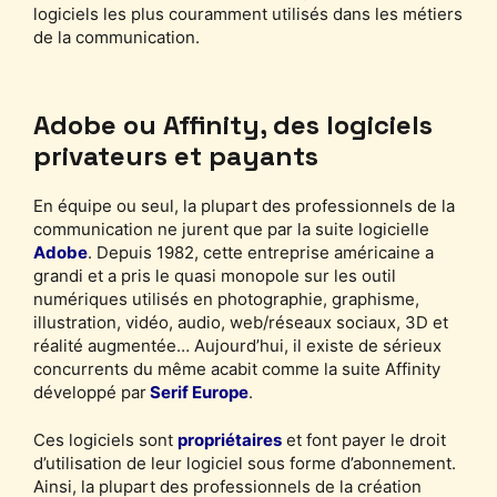
logiciels les plus couramment utilisés dans les métiers
de la communication.
Adobe ou Affinity, des logiciels
privateurs et payants
En équipe ou seul, la plupart des professionnels de la
communication ne jurent que par la suite logicielle
Adobe
. Depuis 1982, cette entreprise américaine a
grandi et a pris le quasi monopole sur les outil
numériques utilisés en photographie, graphisme,
illustration, vidéo, audio, web/réseaux sociaux, 3D et
réalité augmentée… Aujourd’hui, il existe de sérieux
concurrents du même acabit comme la suite Affinity
développé par
Serif Europe
.
Ces logiciels sont
propriétaires
et font payer le droit
d’utilisation de leur logiciel sous forme d’abonnement.
Ainsi, la plupart des professionnels de la création