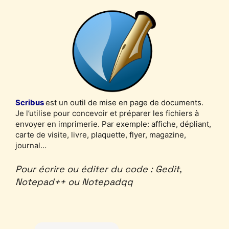
Scribus
est un outil de mise en page de documents.
Je l’utilise pour concevoir et préparer les fichiers à
envoyer en imprimerie. Par exemple: affiche, dépliant,
carte de visite, livre, plaquette, flyer, magazine,
journal…
Pour écrire ou éditer du code : Gedit,
Notepad++ ou Notepadqq