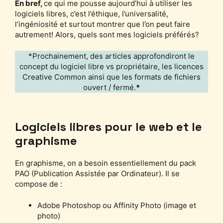
En bref,
ce qui me pousse aujourd’hui à utiliser les
logiciels libres, c’est l’éthique, l’universalité,
l’ingéniosité et surtout montrer que l’on peut faire
autrement! Alors, quels sont mes logiciels préférés?
*Prochainement, des articles approfondiront le
concept du logiciel libre vs propriétaire, les licences
Creative Common ainsi que les formats de fichiers
ouvert / fermé.
*
Logiciels libres pour le web et le
graphisme
En graphisme, on a besoin essentiellement du pack
PAO (Publication Assistée par Ordinateur). Il se
compose de :
Adobe Photoshop ou Affinity Photo (image et
photo)