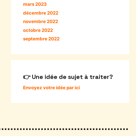
mars 2023
décembre 2022
novembre 2022
octobre 2022
septembre 2022
Une idée de sujet à traiter?
Envoyez votre idée par ici