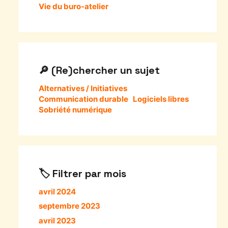
Vie du buro-atelier
(Re)chercher un sujet
Alternatives / Initiatives
Communication durable
Logiciels libres
Sobriété numérique
Filtrer par mois
avril 2024
septembre 2023
avril 2023