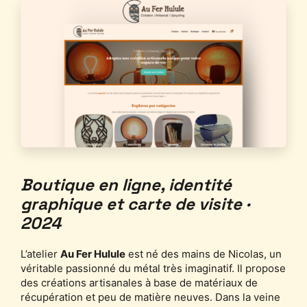
Boutique en ligne, identité
graphique et carte de visite ·
2024
L’atelier
Au Fer Hulule
est né des mains de Nicolas, un
véritable passionné du métal très imaginatif. Il propose
des créations artisanales à base de matériaux de
récupération et peu de matière neuves. Dans la veine