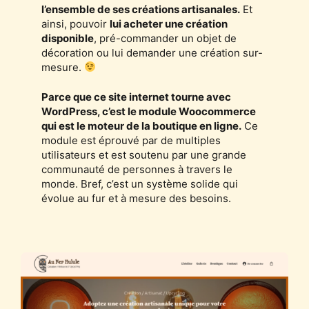
l’ensemble de ses créations artisanales.
Et
ainsi, pouvoir
lui acheter une création
disponible
, pré-commander un objet de
décoration ou lui demander une création sur-
mesure.
Parce que ce site internet tourne avec
WordPress, c’est le module Woocommerce
qui est le moteur de la boutique en ligne.
Ce
module est éprouvé par de multiples
utilisateurs et est soutenu par une grande
communauté de personnes à travers le
monde. Bref, c’est un système solide qui
évolue au fur et à mesure des besoins.