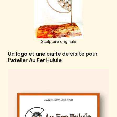
Sculpture originale
Un logo et une carte de visite pour
l’atelier Au Fer Hulule