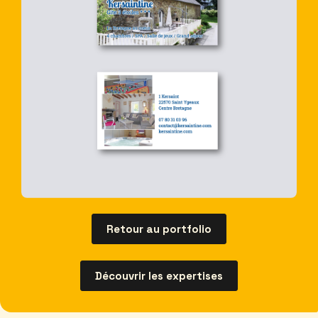
Retour au portfolio
Découvrir les expertises