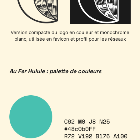
Version compacte du logo en couleur et monochrome
blanc, utilisée en favicon et profil pour les réseaux
Au Fer Hulule : palette de couleurs