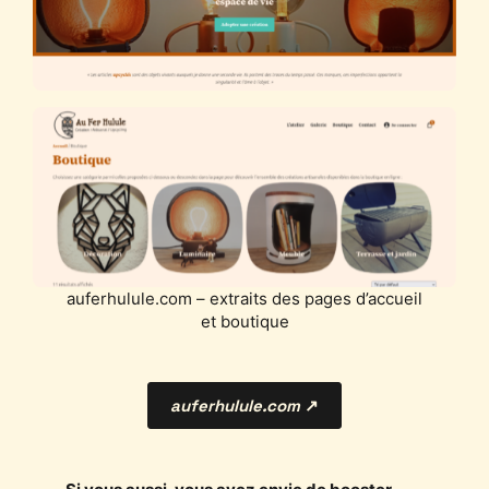
auferhulule.com – extraits des pages d’accueil
et boutique
auferhulule.com
↗