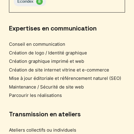
Expertises en communication
Conseil en communication
Création de logo / Identité graphique
Création graphique imprimé et web
Création de site internet vitrine et e-commerce
Mise à jour éditoriale et référencement naturel (SEO)
Maintenance / Sécurité de site web
Parcourir les réalisations
Transmission en ateliers
Ateliers collectifs ou individuels