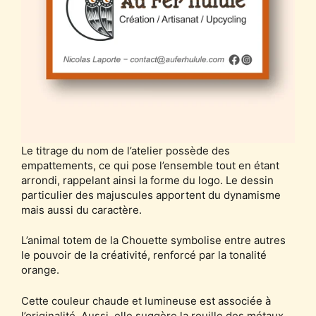
Le titrage du nom de l’atelier possède des
empattements, ce qui pose l’ensemble tout en étant
arrondi, rappelant ainsi la forme du logo. Le dessin
particulier des majuscules apportent du dynamisme
mais aussi du caractère.
L’animal totem de la Chouette symbolise entre autres
le pouvoir de la créativité, renforcé par la tonalité
orange.
Cette couleur chaude et lumineuse est associée à
l’originalité. Aussi, elle suggère la rouille des métaux.