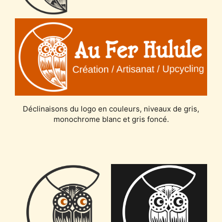
Déclinaisons du logo en couleurs, niveaux de gris,
monochrome blanc et gris foncé.