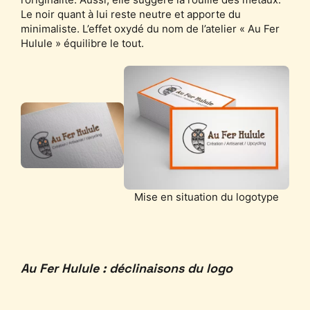
Le noir quant à lui reste neutre et apporte du
minimaliste. L’effet oxydé du nom de l’atelier « Au Fer
Hulule » équilibre le tout.
Mise en situation du logotype
Au Fer Hulule : déclinaisons du logo