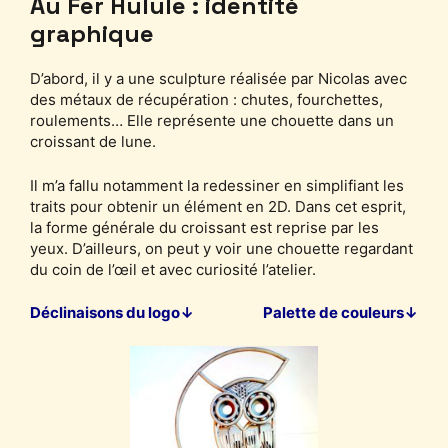
Au Fer Hulule : identité
graphique
D’abord, il y a une sculpture réalisée par Nicolas avec
des métaux de récupération : chutes, fourchettes,
roulements… Elle représente une chouette dans un
croissant de lune.
Il m’a fallu notamment la redessiner en simplifiant les
traits pour obtenir un élément en 2D. Dans cet esprit,
la forme générale du croissant est reprise par les
yeux. D’ailleurs, on peut y voir une chouette regardant
du coin de l’œil et avec curiosité l’atelier.
Déclinaisons du logo↓
Palette de couleurs↓