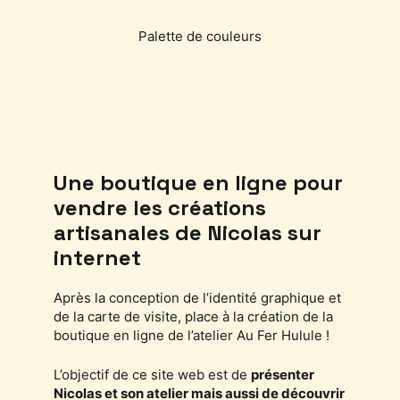
Palette de couleurs
Une boutique en ligne pour
vendre les créations
artisanales de Nicolas sur
internet
Après la conception de l’identité graphique et
de la carte de visite, place à la création de la
boutique en ligne de l’atelier Au Fer Hulule !
L’objectif de ce site web est de
présenter
Nicolas et son atelier mais aussi de découvrir