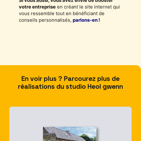
Si vous aussi, vous avez envie de booster
votre entreprise
en créant le site internet qui
vous ressemble tout en bénéficiant de
conseils personnalisés,
parlons-en !
En voir plus ? Parcourez plus de
réalisations du studio Heol gwenn