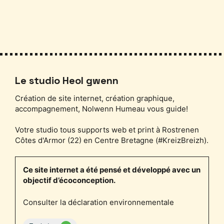
Le studio Heol gwenn
Création de site internet, création graphique,
accompagnement, Nolwenn Humeau vous guide!
Votre studio tous supports web et print à Rostrenen
Côtes d'Armor (22) en Centre Bretagne (#KreizBreizh).
Ce site internet a été pensé et développé avec un
objectif d’écoconception.
Consulter la déclaration environnementale