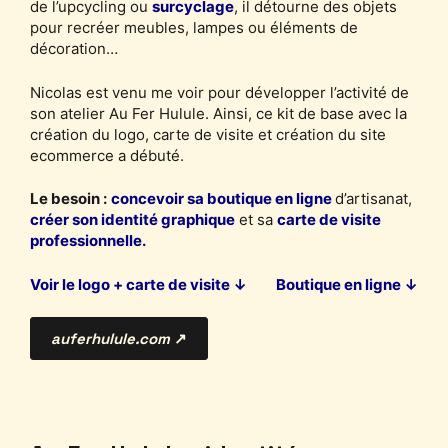
de l’upcycling ou
surcyclage
, il détourne des objets
pour recréer meubles, lampes ou éléments de
décoration…
Nicolas est venu me voir pour développer l’activité de
son atelier Au Fer Hulule. Ainsi, ce kit de base avec la
création du logo, carte de visite et création du site
ecommerce a débuté.
Le besoin :
concevoir sa boutique en ligne
d’artisanat,
créer son identité graphique
et sa
carte de visite
professionnelle.
Voir le logo + carte de visite ↓
Boutique en ligne ↓
auferhulule.com
↗