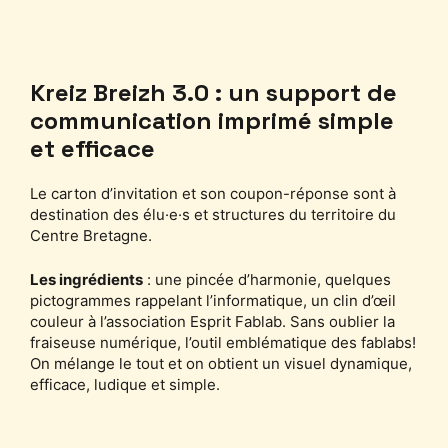
Kreiz Breizh 3.0 : un support de
communication imprimé simple
et efficace
Le carton d’invitation et son coupon-réponse sont à
destination des élu·e·s et structures du territoire du
Centre Bretagne.
Les ingrédients
: une pincée d’harmonie, quelques
pictogrammes rappelant l’informatique, un clin d’œil
couleur à l’association Esprit Fablab. Sans oublier la
fraiseuse numérique, l’outil emblématique des fablabs!
On mélange le tout et on obtient un visuel dynamique,
efficace, ludique et simple.