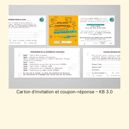
Carton d’invitation et coupon-réponse – KB 3.0