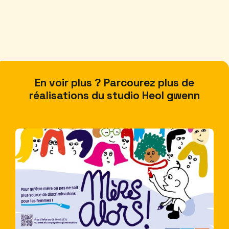
En voir plus ? Parcourez plus de
réalisations du studio Heol gwenn