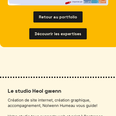
Retour au portfolio
Découvrir les expertises
Le studio Heol gwenn
Création de site internet, création graphique,
accompagnement, Nolwenn Humeau vous guide!