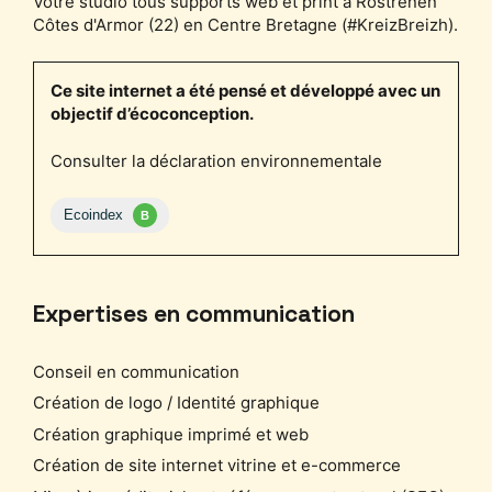
Votre studio tous supports web et print à Rostrenen
Côtes d'Armor (22) en Centre Bretagne (#KreizBreizh).
Ce site internet a été pensé et développé avec un
objectif d’écoconception.
Consulter la déclaration environnementale
Expertises en communication
Conseil en communication
Création de logo / Identité graphique
Création graphique imprimé et web
Création de site internet vitrine et e-commerce