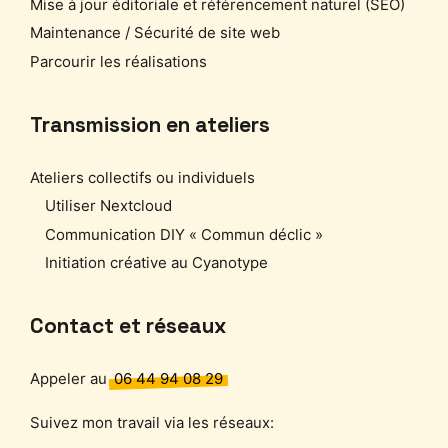
Mise à jour éditoriale et référencement naturel (SEO)
Maintenance / Sécurité de site web
Parcourir les réalisations
Transmission en ateliers
Ateliers collectifs ou individuels
Utiliser Nextcloud
Communication DIY « Commun déclic »
Initiation créative au Cyanotype
Contact et réseaux
Appeler au
06 44 94 08 29
Suivez mon travail via les réseaux: