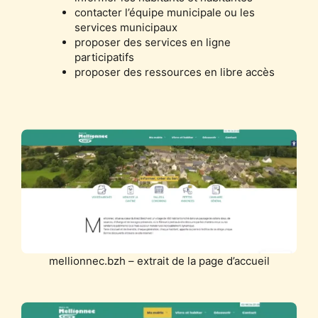
contacter l’équipe municipale ou les
services municipaux
proposer des services en ligne
participatifs
proposer des ressources en libre accès
mellionnec.bzh – extrait de la page d’accueil