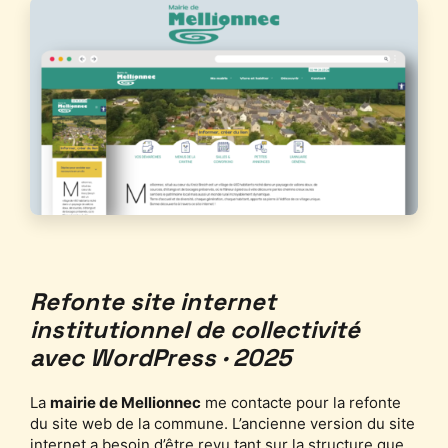
Refonte site internet
institutionnel de collectivité
avec WordPress · 2025
La
mairie de Mellionnec
me contacte pour la refonte
du site web de la commune. L’ancienne version du site
internet a besoin d’être revu tant sur la structure que