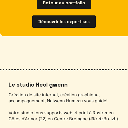
Retour au portfolio
Découvrir les expertises
Le studio Heol gwenn
Création de site internet, création graphique,
accompagnement, Nolwenn Humeau vous guide!
Votre studio tous supports web et print à Rostrenen
Côtes d'Armor (22) en Centre Bretagne (#KreizBreizh).