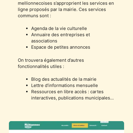
mellionnecoises s’approprient les services en
ligne proposés par la mairie. Ces services
communs sont :
Agenda de la vie culturelle
Annuaire des entreprises et
associations
Espace de petites annonces
On trouvera également d’autres
fonctionnalités utiles :
Blog des actualités de la mairie
Lettre d’informations mensuelle
Ressources en libre accès : cartes
interactives, publications municipales…