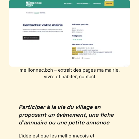
mellionnec.bzh – extrait des pages ma mairie,
vivre et habiter, contact
Participer à la vie du village en
proposant un évènement, une fiche
d’annuaire ou une petite annonce
L’idée est que les mellionnecois et