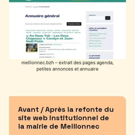
mellionnec.bzh – extrait des pages agenda,
petites annonces et annuaire
Avant / Après la refonte du
site web institutionnel de
la mairie de Mellionnec