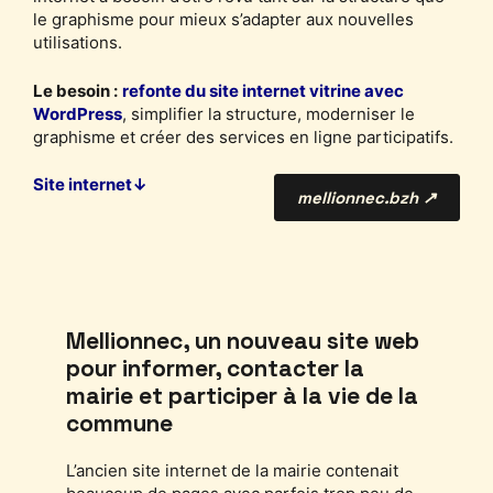
le graphisme pour mieux s’adapter aux nouvelles
utilisations.
Le besoin :
refonte du site internet vitrine avec
WordPress
, simplifier la structure, moderniser le
graphisme et créer des services en ligne participatifs.
Site internet↓
mellionnec.bzh ↗
Mellionnec, un nouveau site web
pour informer, contacter la
mairie et participer à la vie de la
commune
L’ancien site internet de la mairie contenait