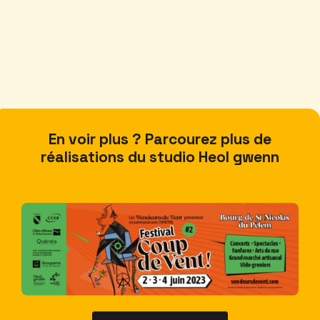
En voir plus ? Parcourez plus de
réalisations du studio Heol gwenn