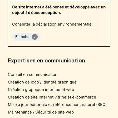
Ce site internet a été pensé et développé avec un
objectif d’écoconception.
Consulter la déclaration environnementale
Expertises en communication
Conseil en communication
Création de logo / Identité graphique
Création graphique imprimé et web
Création de site internet vitrine et e-commerce
Mise à jour éditoriale et référencement naturel (SEO)
Maintenance / Sécurité de site web