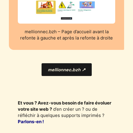
mellionnec.bzh – Page d’accueil avant la
refonte à gauche et après la refonte à droite
mellionnec.bzh ↗
Et vous ? Avez-vous besoin de faire évoluer
votre site web ?
d’en créer un ? ou de
réfléchir à quelques supports imprimés ?
Parlons-en !