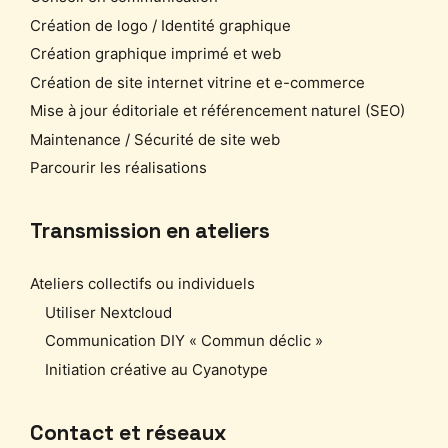
Création de logo / Identité graphique
Création graphique imprimé et web
Création de site internet vitrine et e-commerce
Mise à jour éditoriale et référencement naturel (SEO)
Maintenance / Sécurité de site web
Parcourir les réalisations
Transmission en ateliers
Ateliers collectifs ou individuels
Utiliser Nextcloud
Communication DIY « Commun déclic »
Initiation créative au Cyanotype
Contact et réseaux