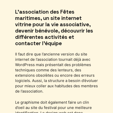
L’association des Fêtes
maritimes, un site internet
vitrine pour la vie associative,
devenir bénévole, découvrir les
différentes activités et
contacter l’équipe
Il faut dire que l’ancienne version du site
internet de l’association tournait déjà avec
WordPress mais présentait des problèmes
techniques comme des lenteurs, des
extensions obsolètes ou encore des erreurs
logiciels. Aussi, la structure a besoin d’évoluer
pour mieux coller aux habitudes des membres
de l’association.
Le graphisme doit également faire un clin
d’oeil au site du festival pour une meilleure
identification. Le design web est donc