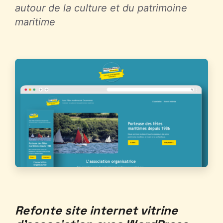
autour de la culture et du patrimoine
maritime
Refonte site internet vitrine