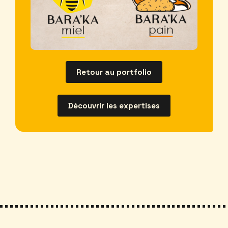
Retour au portfolio
Découvrir les expertises