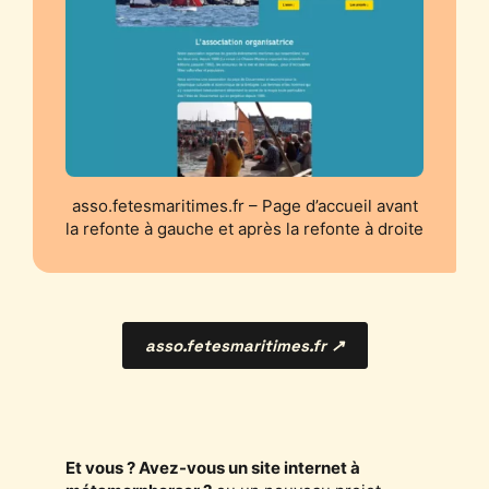
asso.fetesmaritimes.fr – Page d’accueil avant
la refonte à gauche et après la refonte à droite
asso.fetesmaritimes.fr ↗
Et vous ? Avez-vous un site internet à