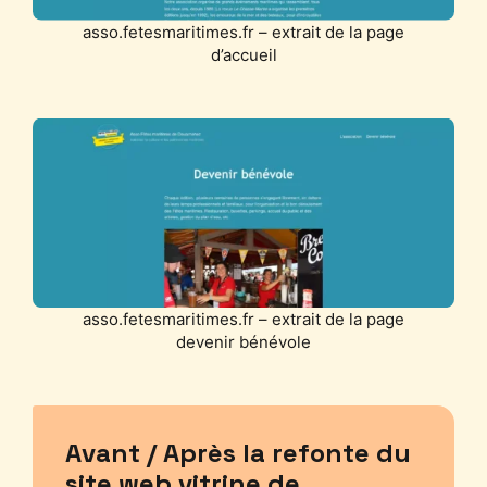
asso.fetesmaritimes.fr – extrait de la page
d’accueil
asso.fetesmaritimes.fr – extrait de la page
devenir bénévole
Avant / Après la refonte du
site web vitrine de