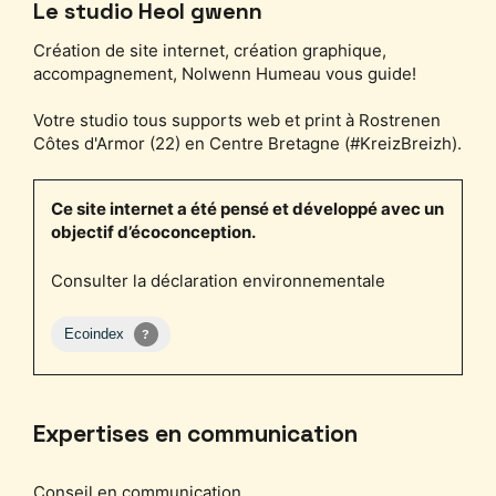
Le studio Heol gwenn
Création de site internet, création graphique,
accompagnement, Nolwenn Humeau vous guide!
Votre studio tous supports web et print à Rostrenen
Côtes d'Armor (22) en Centre Bretagne (#KreizBreizh).
Ce site internet a été pensé et développé avec un
objectif d’écoconception.
Consulter la déclaration environnementale
Expertises en communication
Conseil en communication