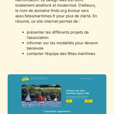
totalement amélioré et modernisé. D’ailleurs,
le nom de domaine fmdz.org évolue vers
asso.fetesmaritimes.fr pour plus de clarté. En
résumé, ce site internet permet de :
présenter les différents projets de
l’association
informer sur les modalités pour devenir
bénévole
contacter l’équipe des fêtes maritimes