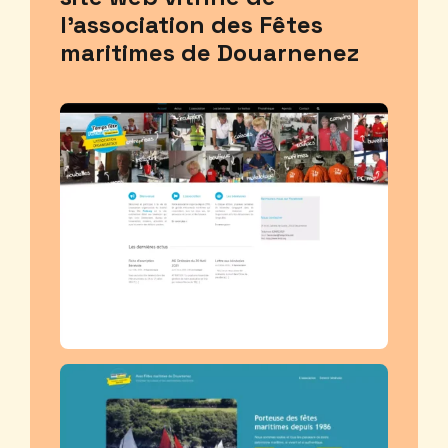
l’association des Fêtes
maritimes de Douarnenez