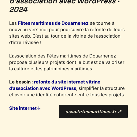
d’association avec WordPress ·
2024
Les
Fêtes maritimes de Douarnenez
se tourne à
nouveau vers moi pour poursuivre la refonte de leurs
sites web. C’est au tour de la vitrine de l’association
d’être révisée !
L’association des Fêtes maritimes de Douarnenez
propose plusieurs projets dont le but est de valoriser
la culture et les patrimoines maritimes.
Le besoin :
refonte du site internet vitrine
d’association avec WordPress
, simplifier la structure
et avoir une identité cohérente entre tous les projets.
Site internet↓
asso.fetesmaritimes.fr ↗