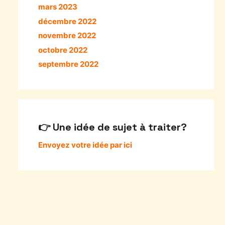
mars 2023
décembre 2022
novembre 2022
octobre 2022
septembre 2022
Une idée de sujet à traiter?
Envoyez votre idée par ici