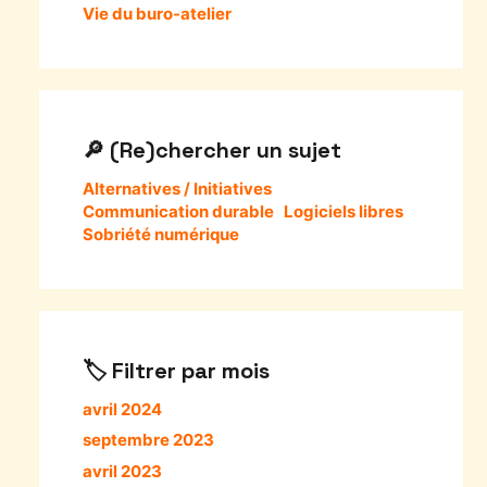
Vie du buro-atelier
(Re)chercher un sujet
Alternatives / Initiatives
Communication durable
Logiciels libres
Sobriété numérique
Filtrer par mois
avril 2024
septembre 2023
avril 2023