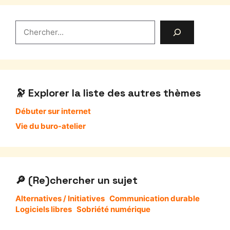
Rechercher
Explorer la liste des autres thèmes
Débuter sur internet
Vie du buro-atelier
(Re)chercher un sujet
Alternatives / Initiatives
Communication durable
Logiciels libres
Sobriété numérique