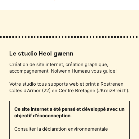
Le studio Heol gwenn
Création de site internet, création graphique,
accompagnement, Nolwenn Humeau vous guide!
Votre studio tous supports web et print à Rostrenen
Côtes d'Armor (22) en Centre Bretagne (#KreizBreizh).
Ce site internet a été pensé et développé avec un
objectif d’écoconception.
Consulter la déclaration environnementale