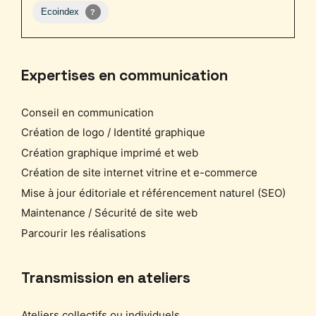
Expertises en communication
Conseil en communication
Création de logo / Identité graphique
Création graphique imprimé et web
Création de site internet vitrine et e-commerce
Mise à jour éditoriale et référencement naturel (SEO)
Maintenance / Sécurité de site web
Parcourir les réalisations
Transmission en ateliers
Ateliers collectifs ou individuels