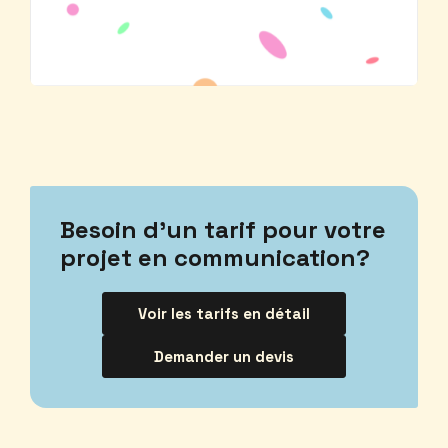
Besoin d’un tarif pour votre
projet en communication?
Voir les tarifs en détail
Demander un devis