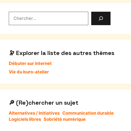
Rechercher
Explorer la liste des autres thèmes
Débuter sur internet
Vie du buro-atelier
(Re)chercher un sujet
Alternatives / Initiatives
Communication durable
Logiciels libres
Sobriété numérique