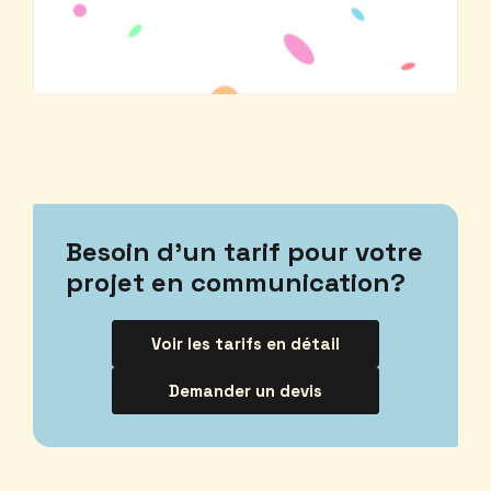
Besoin d’un tarif pour votre
projet en communication?
Voir les tarifs en détail
Demander un devis