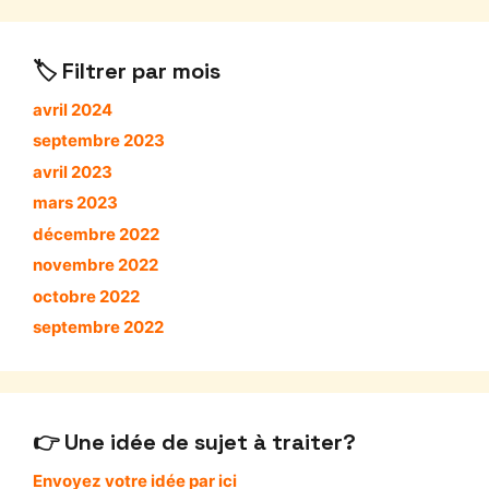
Filtrer par mois
avril 2024
septembre 2023
avril 2023
mars 2023
décembre 2022
novembre 2022
octobre 2022
septembre 2022
Une idée de sujet à traiter?
Envoyez votre idée par ici