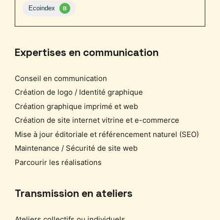
Expertises en communication
Conseil en communication
Création de logo / Identité graphique
Création graphique imprimé et web
Création de site internet vitrine et e-commerce
Mise à jour éditoriale et référencement naturel (SEO)
Maintenance / Sécurité de site web
Parcourir les réalisations
Transmission en ateliers
Ateliers collectifs ou individuels