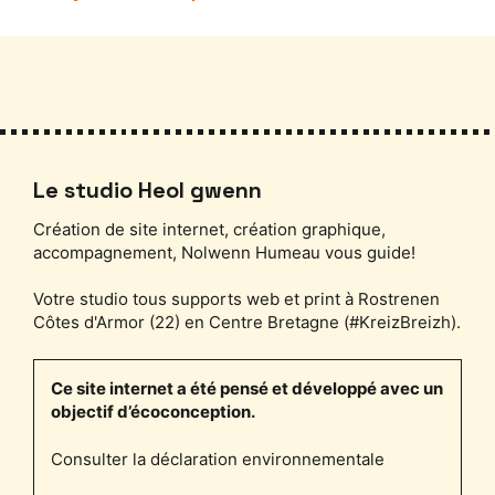
Le studio Heol gwenn
Création de site internet, création graphique,
accompagnement, Nolwenn Humeau vous guide!
Votre studio tous supports web et print à Rostrenen
Côtes d'Armor (22) en Centre Bretagne (#KreizBreizh).
Ce site internet a été pensé et développé avec un
objectif d’écoconception.
Consulter la déclaration environnementale